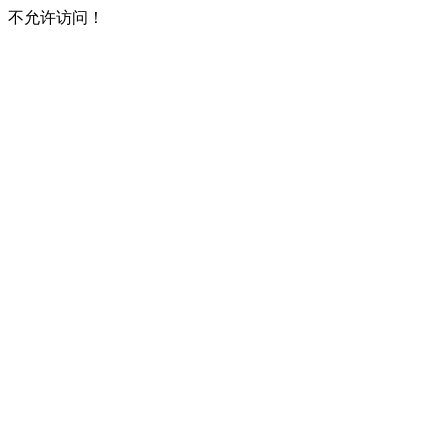
不允许访问！