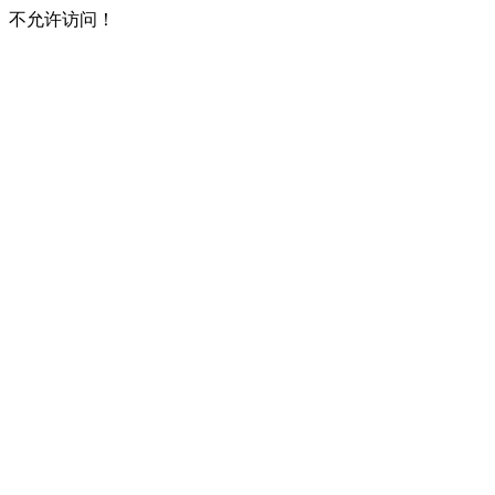
不允许访问！