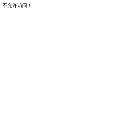
不允许访问！