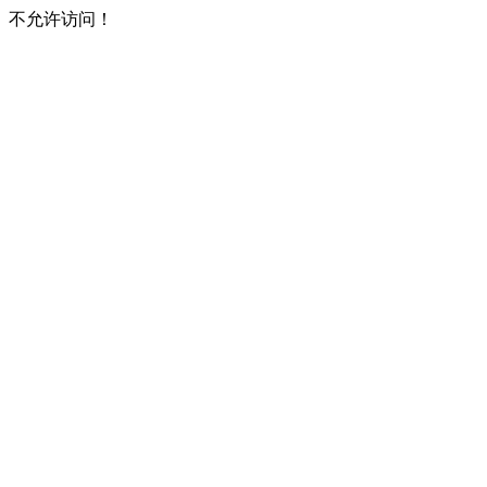
不允许访问！