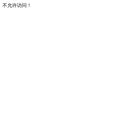
不允许访问！