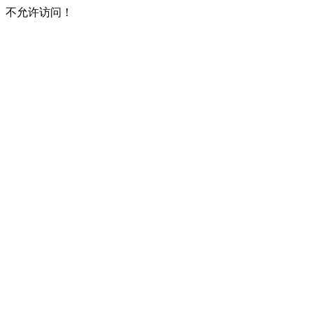
不允许访问！