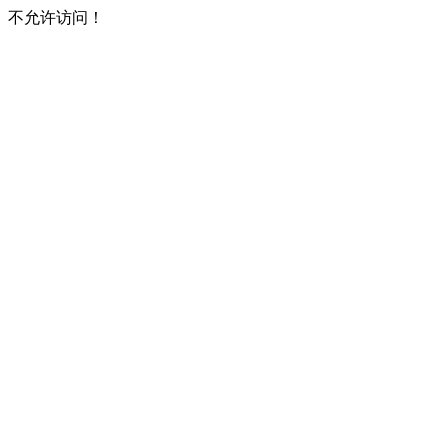
不允许访问！