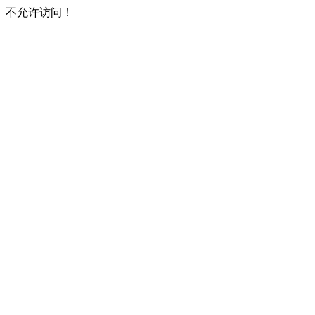
不允许访问！