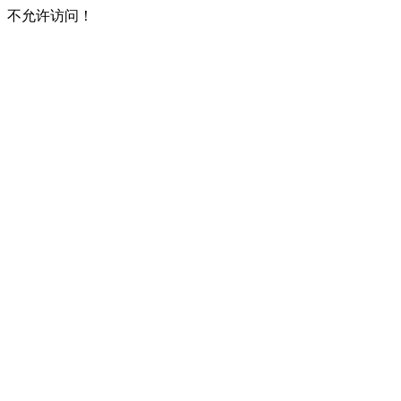
不允许访问！