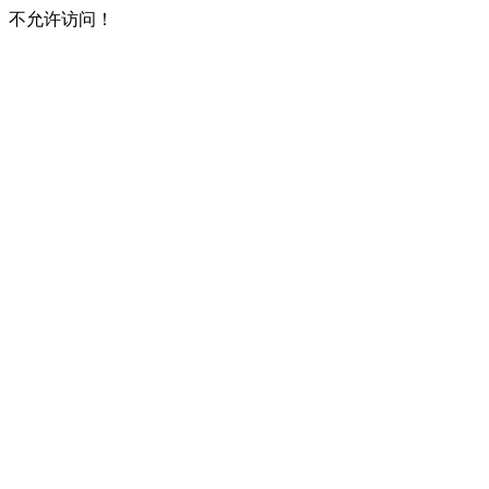
不允许访问！