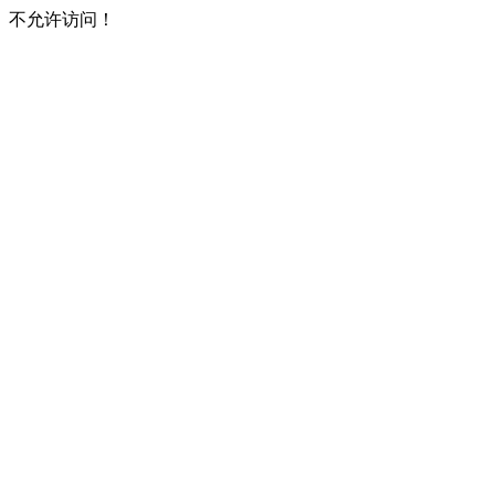
不允许访问！