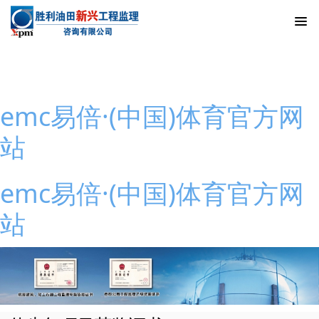
emc易倍·(中国)体育官方网
站
emc易倍·(中国)体育官方网
站