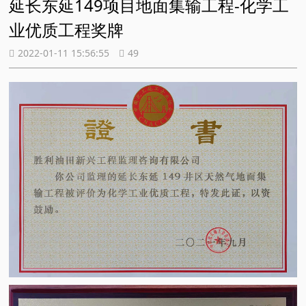
延长东延149项目地面集输工程-化学工
业优质工程奖牌
2022-01-11 15:56:55
49