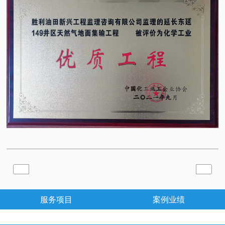
服务项目
案例业绩