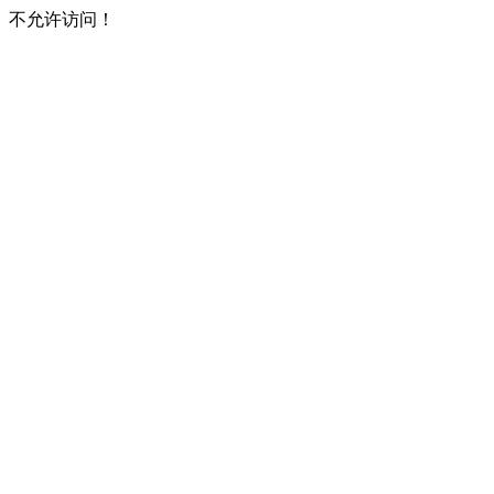
不允许访问！