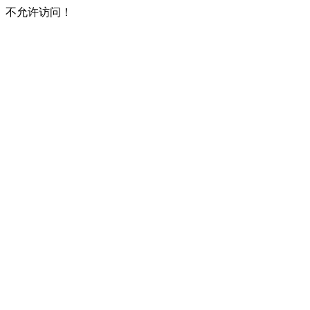
不允许访问！