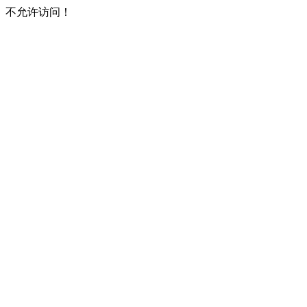
不允许访问！