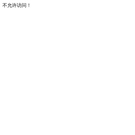
不允许访问！