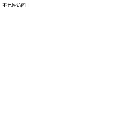
不允许访问！